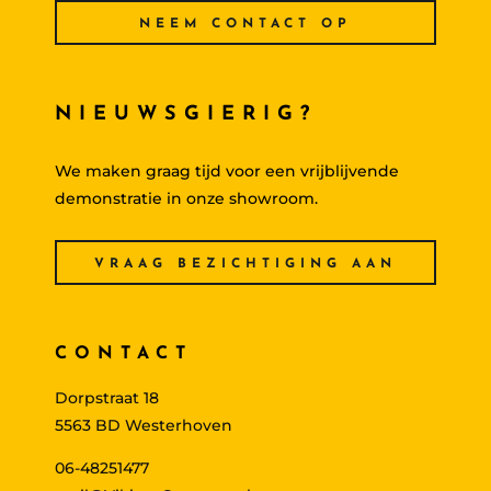
NEEM CONTACT OP
NIEUWSGIERIG?
We maken graag tijd voor een vrijblijvende
demonstratie in onze showroom.
VRAAG BEZICHTIGING AAN
CONTACT
Dorpstraat 18
5563 BD Westerhoven
06-48251477