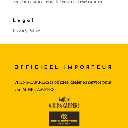
een duurzaam alternatief voor de diesel camper
Legal
Privacy Policy
OFFICIEEL IMPORTEUR
VIKING CAMPERS is officieel dealer en service punt
van MINK CAMPERS.