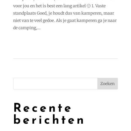
voor jou en het is best een lang artikel 🙂 1. Vaste
standplaats Goed, je houdt dus van kamperen, maar
niet van te veel gedoe. Als je gaat kamperen ga je naar
de camping,...
Zoeken
Recente
berichten