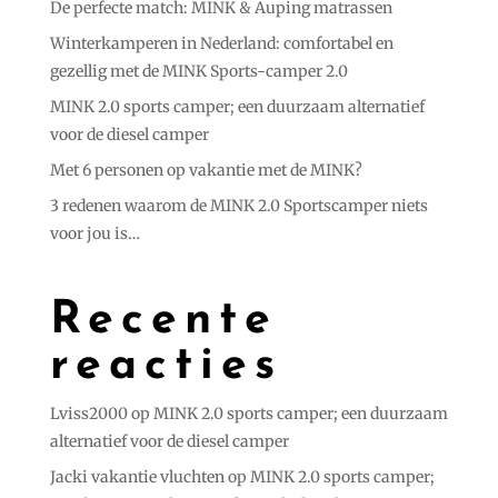
De perfecte match: MINK & Auping matrassen
Winterkamperen in Nederland: comfortabel en
gezellig met de MINK Sports-camper 2.0
MINK 2.0 sports camper; een duurzaam alternatief
voor de diesel camper
Met 6 personen op vakantie met de MINK?
3 redenen waarom de MINK 2.0 Sportscamper niets
voor jou is…
Recente
reacties
Lviss2000
op
MINK 2.0 sports camper; een duurzaam
alternatief voor de diesel camper
Jacki vakantie vluchten
op
MINK 2.0 sports camper;