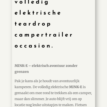
volledig
elektrische
teardrop
campertrailer
occasion.
MINK-E – elektrisch avontuur zonder
grenzen
Pak je kans als je houdt van avontuurlijk
kamperen. De volledig elektrische
MINK-E
is
gemaakt om mee rond te trekken als een camper,
maar dan slimmer. Je auto blijft vrij om op
locatie nog leuke uitstapjes te maken. Fietsen