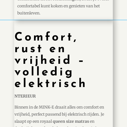
comfortabel kunt koken en genieten van het
buitenleven.
Comfort,
rust en
vrijheid –
volledig
elektrisch
NTERIEUR
Binnen in de MINK-E draait alles om comfort en
vrijheid, perfect passend bij elektrisch rijden. Je
slaapt op een royaal
queen size matras
en