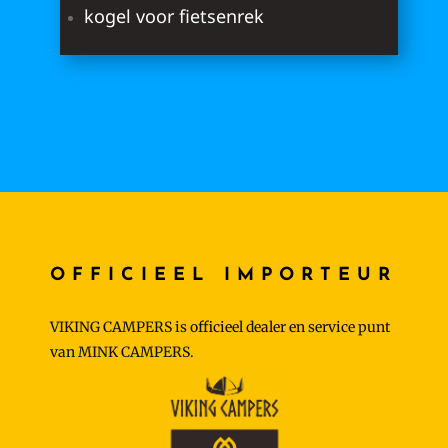
kogel voor fietsenrek
OFFICIEEL IMPORTEUR
VIKING CAMPERS is officieel dealer en service punt
van MINK CAMPERS.