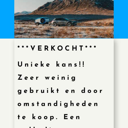
***VERKOCHT***
Unieke kans!!
Zeer weinig
gebruikt en door
omstandigheden
te koop. Een