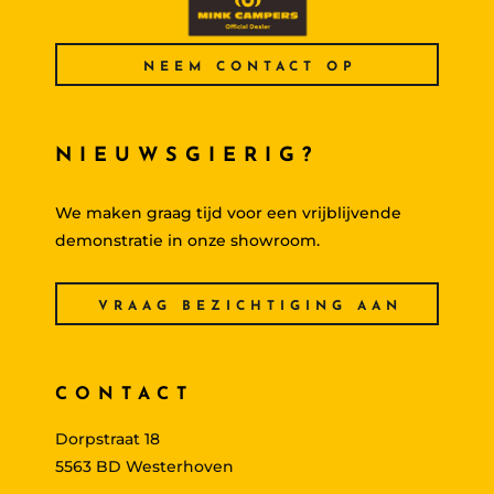
NEEM CONTACT OP
NIEUWSGIERIG?
We maken graag tijd voor een vrijblijvende
demonstratie in onze showroom.
VRAAG BEZICHTIGING AAN
CONTACT
Dorpstraat 18
5563 BD Westerhoven