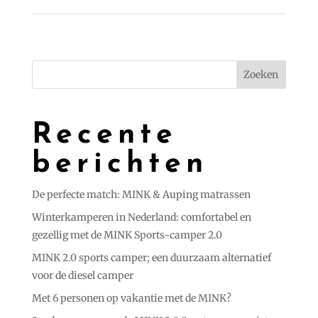
Zoeken
Recente
berichten
De perfecte match: MINK & Auping matrassen
Winterkamperen in Nederland: comfortabel en
gezellig met de MINK Sports-camper 2.0
MINK 2.0 sports camper; een duurzaam alternatief
voor de diesel camper
Met 6 personen op vakantie met de MINK?