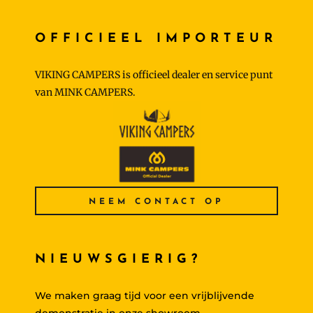
OFFICIEEL IMPORTEUR
VIKING CAMPERS is officieel dealer en service punt
van MINK CAMPERS.
NEEM CONTACT OP
NIEUWSGIERIG?
We maken graag tijd voor een vrijblijvende