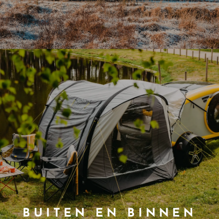
BUITEN EN BINNEN