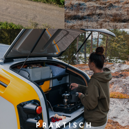
PRAKTISCH