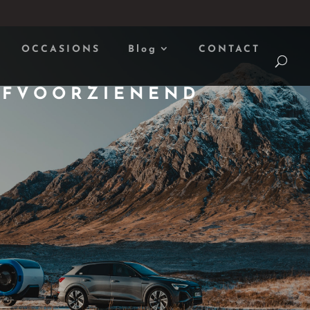
OCCASIONS
Blog
CONTACT
LFVOORZIENEND