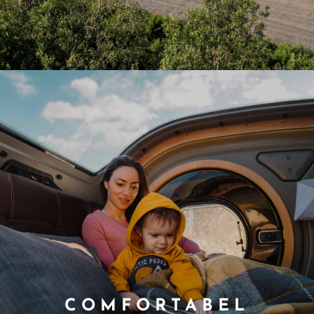
COMFORTABEL