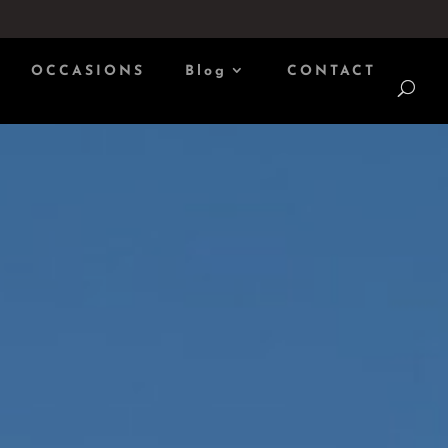
OCCASIONS
Blog
CONTACT